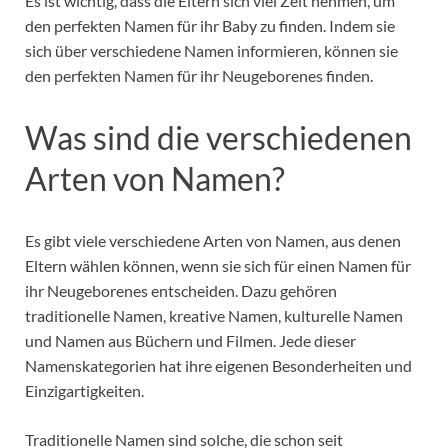
Es ist wichtig, dass die Eltern sich viel Zeit nehmen, um
den perfekten Namen für ihr Baby zu finden. Indem sie
sich über verschiedene Namen informieren, können sie
den perfekten Namen für ihr Neugeborenes finden.
Was sind die verschiedenen
Arten von Namen?
Es gibt viele verschiedene Arten von Namen, aus denen
Eltern wählen können, wenn sie sich für einen Namen für
ihr Neugeborenes entscheiden. Dazu gehören
traditionelle Namen, kreative Namen, kulturelle Namen
und Namen aus Büchern und Filmen. Jede dieser
Namenskategorien hat ihre eigenen Besonderheiten und
Einzigartigkeiten.
Traditionelle Namen sind solche, die schon seit