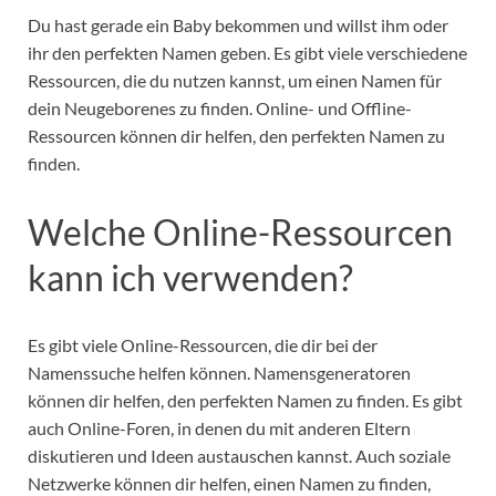
Du hast gerade ein Baby bekommen und willst ihm oder
ihr den perfekten Namen geben. Es gibt viele verschiedene
Ressourcen, die du nutzen kannst, um einen Namen für
dein Neugeborenes zu finden. Online- und Offline-
Ressourcen können dir helfen, den perfekten Namen zu
finden.
Welche Online-Ressourcen
kann ich verwenden?
Es gibt viele Online-Ressourcen, die dir bei der
Namenssuche helfen können. Namensgeneratoren
können dir helfen, den perfekten Namen zu finden. Es gibt
auch Online-Foren, in denen du mit anderen Eltern
diskutieren und Ideen austauschen kannst. Auch soziale
Netzwerke können dir helfen, einen Namen zu finden,