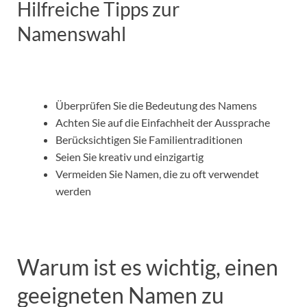
Hilfreiche Tipps zur
Namenswahl
Überprüfen Sie die Bedeutung des Namens
Achten Sie auf die Einfachheit der Aussprache
Berücksichtigen Sie Familientraditionen
Seien Sie kreativ und einzigartig
Vermeiden Sie Namen, die zu oft verwendet
werden
Warum ist es wichtig, einen
geeigneten Namen zu