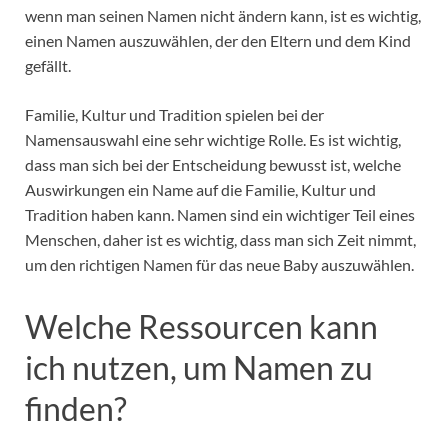
wenn man seinen Namen nicht ändern kann, ist es wichtig,
einen Namen auszuwählen, der den Eltern und dem Kind
gefällt.
Familie, Kultur und Tradition spielen bei der
Namensauswahl eine sehr wichtige Rolle. Es ist wichtig,
dass man sich bei der Entscheidung bewusst ist, welche
Auswirkungen ein Name auf die Familie, Kultur und
Tradition haben kann. Namen sind ein wichtiger Teil eines
Menschen, daher ist es wichtig, dass man sich Zeit nimmt,
um den richtigen Namen für das neue Baby auszuwählen.
Welche Ressourcen kann
ich nutzen, um Namen zu
finden?