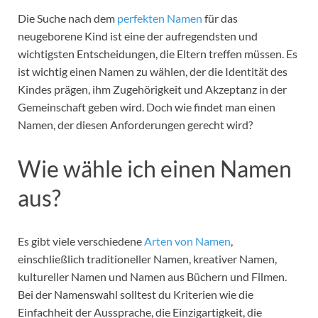
Die Suche nach dem
perfekten Namen
für das
neugeborene Kind ist eine der aufregendsten und
wichtigsten Entscheidungen, die Eltern treffen müssen. Es
ist wichtig einen Namen zu wählen, der die Identität des
Kindes prägen, ihm Zugehörigkeit und Akzeptanz in der
Gemeinschaft geben wird. Doch wie findet man einen
Namen, der diesen Anforderungen gerecht wird?
Wie wähle ich einen Namen
aus?
Es gibt viele verschiedene
Arten von Namen
,
einschließlich traditioneller Namen, kreativer Namen,
kultureller Namen und Namen aus Büchern und Filmen.
Bei der Namenswahl solltest du Kriterien wie die
Einfachheit der Aussprache, die Einzigartigkeit, die