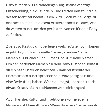
Baby zu finden? Die Namensgebung ist eine wichtige
Entscheidung, die du für dein Kind treffen musst und die
dessen Identität beeinflussen wird. Doch keine Sorge, du
bist nicht alleine! In diesem Artikel erfährst du alles, was
du wissen musst, um den perfekten Namen für dein Baby
zu finden.
Zuerst solltest du dir überlegen, welche Arten von Namen
es gibt. Es gibt traditionelle Namen, kreative Namen,
Namen aus Büchern und Filmen und kulturelle Namen.
Um den perfekten Namen für dein Baby zu finden solltest
du ein paar Kriterien beachten. Zuallererst sollte der
Name einfach auszusprechen sein, einzigartig sein und
eine Bedeutung haben. Wenn du magst, kannst du auch
etwas Kreativität in die Namenswahl einbringen!
Auch Familie, Kultur und Traditionen können deine
Namenswahl beeinflussen. Wenn du einen Namen wählst,