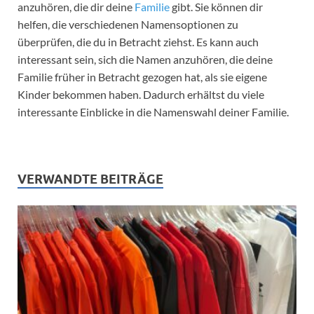
anzuhören, die dir deine
Familie
gibt. Sie können dir
helfen, die verschiedenen Namensoptionen zu
überprüfen, die du in Betracht ziehst. Es kann auch
interessant sein, sich die Namen anzuhören, die deine
Familie früher in Betracht gezogen hat, als sie eigene
Kinder bekommen haben. Dadurch erhältst du viele
interessante Einblicke in die Namenswahl deiner Familie.
VERWANDTE BEITRÄGE