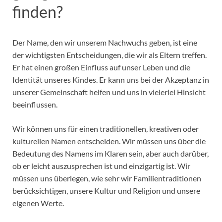
finden?
Der Name, den wir unserem Nachwuchs geben, ist eine
der wichtigsten Entscheidungen, die wir als Eltern treffen.
Er hat einen großen Einfluss auf unser Leben und die
Identität unseres Kindes. Er kann uns bei der Akzeptanz in
unserer Gemeinschaft helfen und uns in vielerlei Hinsicht
beeinflussen.
Wir können uns für einen traditionellen, kreativen oder
kulturellen Namen entscheiden. Wir müssen uns über die
Bedeutung des Namens im Klaren sein, aber auch darüber,
ob er leicht auszusprechen ist und einzigartig ist. Wir
müssen uns überlegen, wie sehr wir Familientraditionen
berücksichtigen, unsere Kultur und Religion und unsere
eigenen Werte.