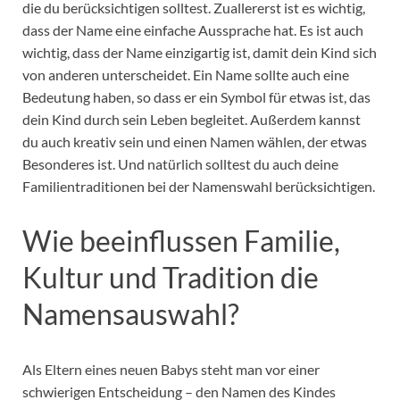
die du berücksichtigen solltest. Zuallererst ist es wichtig,
dass der Name eine einfache Aussprache hat. Es ist auch
wichtig, dass der Name einzigartig ist, damit dein Kind sich
von anderen unterscheidet. Ein Name sollte auch eine
Bedeutung haben, so dass er ein Symbol für etwas ist, das
dein Kind durch sein Leben begleitet. Außerdem kannst
du auch kreativ sein und einen Namen wählen, der etwas
Besonderes ist. Und natürlich solltest du auch deine
Familientraditionen bei der Namenswahl berücksichtigen.
Wie beeinflussen Familie,
Kultur und Tradition die
Namensauswahl?
Als Eltern eines neuen Babys steht man vor einer
schwierigen Entscheidung – den Namen des Kindes