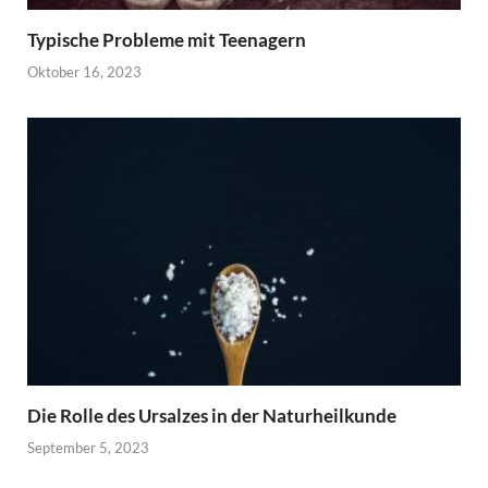
Typische Probleme mit Teenagern
Oktober 16, 2023
Die Rolle des Ursalzes in der Naturheilkunde
September 5, 2023