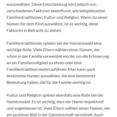
auszuwählen. Diese Entscheidung wird jedoch von
verschiedenen Faktoren beeinflusst, wie beispielsweise
Familientraditionen, Kultur und Religion. Wenn du einen
Namen für dein Kind auswählst, ist es wichtig, diese
Faktoren in Betracht zu ziehen.
Familientraditionen spielen bei der Namenswahl eine
wichtige Rolle. Viele Eltern wählen einen Namen, der
schon in der Familie verwendet wurde, um die Erinnerung
an ein Familienmitglied zu ehren oder eine
Familientradition weiterzuführen. Man kann auch
bestimmte Namen auswählen, die eine bestimmte
Bedeutung haben, die für die Familie wichtig ist.
Kultur und Religion spielen ebenfalls eine Rolle bei der
Namenswahl. Es ist wichtig, dass der Name respektvoll
und angemessen ist. Viele Eltern wählen einen Namen, der
ein positives Bild in der Gemeinschaft vermittelt. Auch