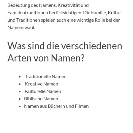
Bedeutung des Namens, Kreativität und
Familientraditionen berücksichtigen. Die Familie, Kultur
und Traditionen spielen auch eine wichtige Rolle bei der
Namenswahl.
Was sind die verschiedenen
Arten von Namen?
Traditionelle Namen
Kreative Namen
Kulturelle Namen
Biblische Namen
Namen aus Büchern und Filmen