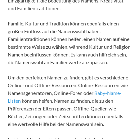
Einzigartigkeit, die Bedeutung des Namens, Kreativität
und Familientraditionen.
Familie, Kultur und Tradition können ebenfalls einen
großen Einfluss auf die Namenswahl haben.
Familientraditionen können helfen, einen Namen auf eine
bestimmte Weise zu wählen, während Kultur und Religion
Namen beeinflussen können. Es kann auch hilfreich sein,
die Namenswahl an Familienwerte anzupassen.
Um den perfekten Namen zu finden, gibt es verschiedene
Online- und Offline-Ressourcen. Online-Ressourcen wie
Namensgeneratoren, Online-Foren oder
Baby-Name-
Listen
können helfen, Namen zu finden, die zu den
Präferenzen der Eltern passen. Offline-Quellen wie
Bücher, Zeitungen oder Zeitschriften können ebenfalls
eine wertvolle Hilfe bei der Namenswahl sein.