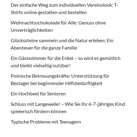
Der einfache Weg zum individuellen Vereinslook: T-
Shirts online gestalten und bestellen
Weihnachtsschokolade für Alle: Genuss ohne
Unverträglichkeiten
Glückssteine sammeln und die Natur erleben: Ein
Abenteuer für die ganze Familie
Ein Gästezimmer für die Enkel – so wird es gemütlich
und bleibt vielseitig nutzbar!
Polnische Betreuungskräfte: Unterstützung für
Bestager bei beginnender Hilfsbedürftigkeit
Ein Hochbeet für Senioren
Schluss mit Langeweile! – Wie Sie Ihr 6-7-jähriges Kind
spielerisch fördern können
Typische Probleme mit Teenagern