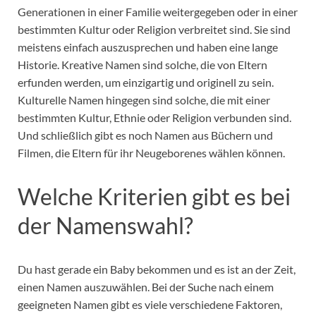
Generationen in einer Familie weitergegeben oder in einer
bestimmten Kultur oder Religion verbreitet sind. Sie sind
meistens einfach auszusprechen und haben eine lange
Historie. Kreative Namen sind solche, die von Eltern
erfunden werden, um einzigartig und originell zu sein.
Kulturelle Namen hingegen sind solche, die mit einer
bestimmten Kultur, Ethnie oder Religion verbunden sind.
Und schließlich gibt es noch Namen aus Büchern und
Filmen, die Eltern für ihr Neugeborenes wählen können.
Welche Kriterien gibt es bei
der Namenswahl?
Du hast gerade ein Baby bekommen und es ist an der Zeit,
einen Namen auszuwählen. Bei der Suche nach einem
geeigneten Namen gibt es viele verschiedene Faktoren,