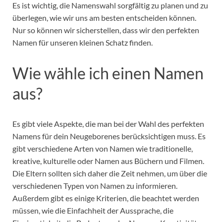
Es ist wichtig, die Namenswahl sorgfältig zu planen und zu
überlegen, wie wir uns am besten entscheiden können.
Nur so können wir sicherstellen, dass wir den perfekten
Namen für unseren kleinen Schatz finden.
Wie wähle ich einen Namen
aus?
Es gibt viele Aspekte, die man bei der Wahl des perfekten
Namens für dein Neugeborenes berücksichtigen muss. Es
gibt verschiedene Arten von Namen wie traditionelle,
kreative, kulturelle oder Namen aus Büchern und Filmen.
Die Eltern sollten sich daher die Zeit nehmen, um über die
verschiedenen Typen von Namen zu informieren.
Außerdem gibt es einige Kriterien, die beachtet werden
müssen, wie die Einfachheit der Aussprache, die