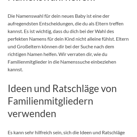
Die Namenswahl für dein neues Baby ist eine der
aufregendsten Entscheidungen, die du als Eltern treffen
kannst. Es ist wichtig, dass du dich bei der Wahl des
perfekten Namens für dein Kind nicht alleine fühlst. Eltern
und Großeltern können dir bei der Suche nach dem
richtigen Namen helfen. Wir verraten dir, wie du
Familienmitglieder in die Namenssuche einbeziehen
kannst.
Ideen und Ratschläge von
Familienmitgliedern
verwenden
Es kann sehr hilfreich sein, sich die Ideen und Ratschläge