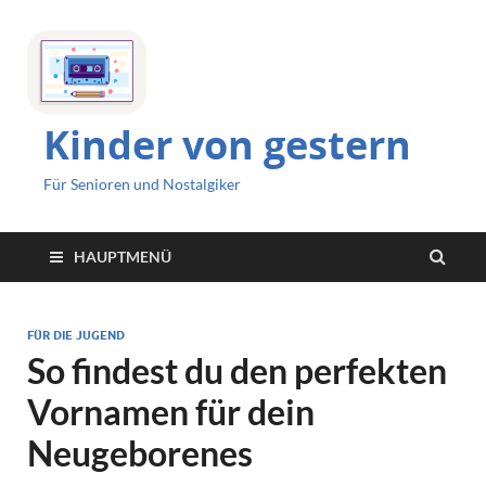
Kinder von gestern
Für Senioren und Nostalgiker
HAUPTMENÜ
FÜR DIE JUGEND
So findest du den perfekten
Vornamen für dein
Neugeborenes