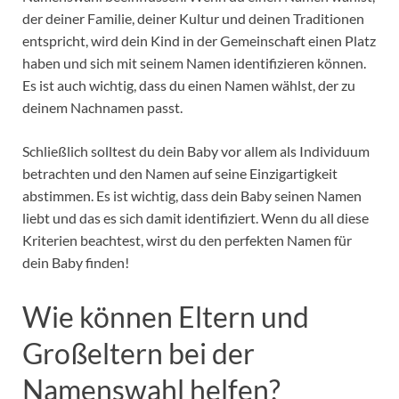
der deiner Familie, deiner Kultur und deinen Traditionen
entspricht, wird dein Kind in der Gemeinschaft einen Platz
haben und sich mit seinem Namen identifizieren können.
Es ist auch wichtig, dass du einen Namen wählst, der zu
deinem Nachnamen passt.
Schließlich solltest du dein Baby vor allem als Individuum
betrachten und den Namen auf seine Einzigartigkeit
abstimmen. Es ist wichtig, dass dein Baby seinen Namen
liebt und das es sich damit identifiziert. Wenn du all diese
Kriterien beachtest, wirst du den perfekten Namen für
dein Baby finden!
Wie können Eltern und
Großeltern bei der
Namenswahl helfen?