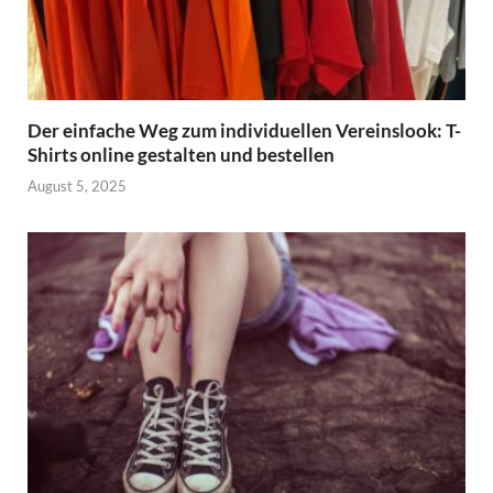
Der einfache Weg zum individuellen Vereinslook: T-
Shirts online gestalten und bestellen
August 5, 2025