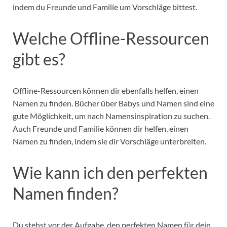
indem du Freunde und Familie um Vorschläge bittest.
Welche Offline-Ressourcen
gibt es?
Offline-Ressourcen können dir ebenfalls helfen, einen
Namen zu finden. Bücher über Babys und Namen sind eine
gute Möglichkeit, um nach Namensinspiration zu suchen.
Auch Freunde und Familie können dir helfen, einen
Namen zu finden, indem sie dir Vorschläge unterbreiten.
Wie kann ich den perfekten
Namen finden?
Du stehst vor der Aufgabe, den perfekten Namen für dein