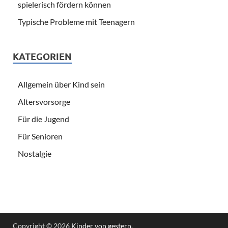
spielerisch fördern können
Typische Probleme mit Teenagern
KATEGORIEN
Allgemein über Kind sein
Altersvorsorge
Für die Jugend
Für Senioren
Nostalgie
Copyright © 2026
Kinder von gestern
.