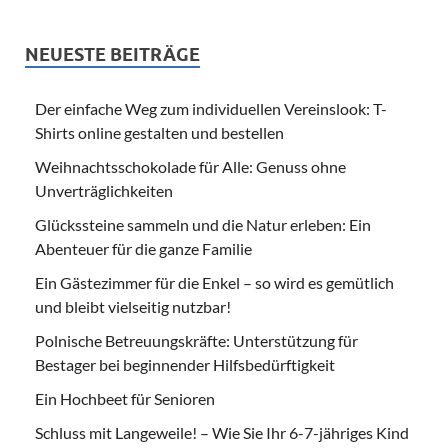
NEUESTE BEITRÄGE
Der einfache Weg zum individuellen Vereinslook: T-
Shirts online gestalten und bestellen
Weihnachtsschokolade für Alle: Genuss ohne
Unverträglichkeiten
Glückssteine sammeln und die Natur erleben: Ein
Abenteuer für die ganze Familie
Ein Gästezimmer für die Enkel – so wird es gemütlich
und bleibt vielseitig nutzbar!
Polnische Betreuungskräfte: Unterstützung für
Bestager bei beginnender Hilfsbedürftigkeit
Ein Hochbeet für Senioren
Schluss mit Langeweile! – Wie Sie Ihr 6-7-jähriges Kind