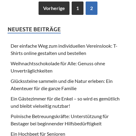
Vorherige
1
2
NEUESTE BEITRÄGE
Der einfache Weg zum individuellen Vereinslook: T-
Shirts online gestalten und bestellen
Weihnachtsschokolade für Alle: Genuss ohne
Unverträglichkeiten
Glückssteine sammeln und die Natur erleben: Ein
Abenteuer für die ganze Familie
Ein Gästezimmer für die Enkel – so wird es gemütlich
und bleibt vielseitig nutzbar!
Polnische Betreuungskräfte: Unterstützung für
Bestager bei beginnender Hilfsbedürftigkeit
Ein Hochbeet für Senioren