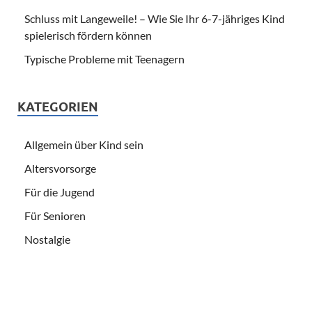
Schluss mit Langeweile! – Wie Sie Ihr 6-7-jähriges Kind
spielerisch fördern können
Typische Probleme mit Teenagern
KATEGORIEN
Allgemein über Kind sein
Altersvorsorge
Für die Jugend
Für Senioren
Nostalgie