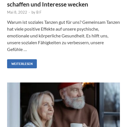
schaffen und Interesse wecken
Mai 8, 2022
-
by
B F
Warum ist soziales Tanzen gut für uns? Gemeinsam Tanzen
hat viele positive Effekte auf unsere psychische,
emotionale und körperliche Gesundheit. Es hilft uns,
unsere sozialen Fähigkeiten zu verbessern, unsere
Gefühle …
WEITERLESEN