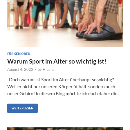
FÜR SENIOREN
Warum Sport im Alter so wichtig ist!
August 4, 2022
-
by
H Lena
Doch warum ist Sport im Alter überhaupt so wichtig?
Weil er nicht nur unseren Körper fit hält, sondern auch
unser Gehirn! In diesem Blog möchte ich euch daher die …
WEITERLESEN