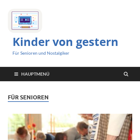
Kinder von gestern
Für Senioren und Nostalgiker
HAUPTMENÜ
FÜR SENIOREN