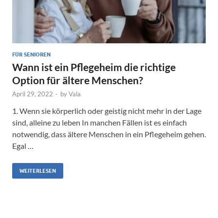
FÜR SENIOREN
Wann ist ein Pflegeheim die richtige
Option für ältere Menschen?
April 29, 2022
-
by
Vala
1. Wenn sie körperlich oder geistig nicht mehr in der Lage
sind, alleine zu leben In manchen Fällen ist es einfach
notwendig, dass ältere Menschen in ein Pflegeheim gehen.
Egal …
WEITERLESEN